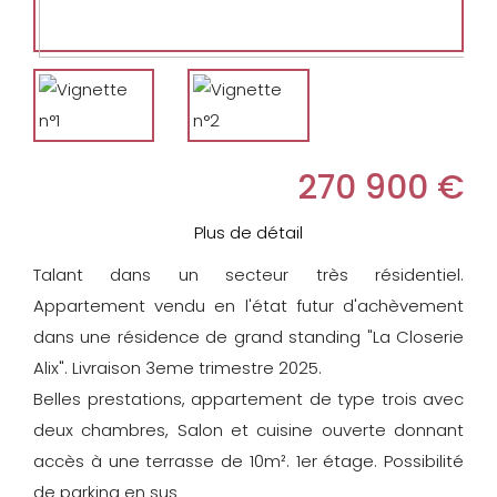
270 900 €
Plus de détail
Talant dans un secteur très résidentiel.
Appartement vendu en l'état futur d'achèvement
dans une résidence de grand standing "La Closerie
Alix". Livraison 3eme trimestre 2025.
Belles prestations, appartement de type trois avec
deux chambres, Salon et cuisine ouverte donnant
accès à une terrasse de 10m². 1er étage. Possibilité
de parking en sus