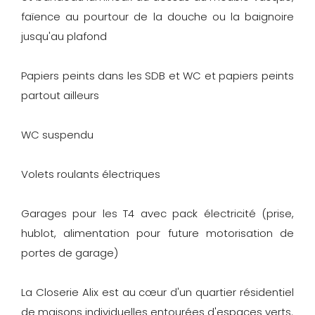
faïence au pourtour de la douche ou la baignoire
jusqu'au plafond
Papiers peints dans les SDB et WC et papiers peints
partout ailleurs
WC suspendu
Volets roulants électriques
Garages pour les T4 avec pack électricité (prise,
hublot, alimentation pour future motorisation de
portes de garage)
La Closerie Alix est au cœur d'un quartier résidentiel
de maisons individuelles entourées d'espaces verts.