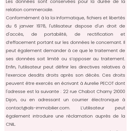
Les données sont conservées pour la durée de la
relation commerciale.
Conformément à la loi Informatique, fichiers et libertés
du 6 janvier 1978, l'utilisateur dispose d'un droit de
d'accès, de portabilité, de rectification et
d’effacement portant sur les données le concernant. Il
peut également demander à ce que le traitement de
ses données soit limité ou s’opposer au traitement.
Enfin, l’utilisateur peut définir les directives relatives à
l’exercice desdits droits après son décès. Ces droits
peuvent être exercés en écrivant à Aurelie PECOT dont
l'adresse est la suivante : 22 rue Chabot Charny 21000
Dijon, ou en adressant un courrier électronique à
contact@als-immobilier.com. L’utilisateur peut
également introduire une réclamation auprès de la
CNIL.