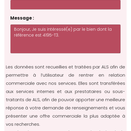
Message :
Les données sont recueillies et traitées par ALS afin de
permettre à l’utilisateur de rentrer en relation
commerciale avec nos services. Elles sont transférées
aux services internes et aux prestataires ou sous-
traitants de ALS, afin de pouvoir apporter une meilleure
réponse à votre demande de renseignements et vous
présenter une offre commerciale la plus adaptée à
vos recherches.