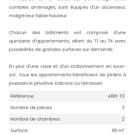
combles aménagés, sont équipés d'un ascenseur,
malgré leur faible hauteur.
Chacun des bâtiments est composé d'une
quinzaine d'appartements, allant du T1 au T4 avec
possibilités de grandes surfaces sur demande.
En plus d'une cave et d'un stationnement en sous-
sol , tous les appartements bénéficient de jardins à
jouissance privative, balcons ou terrasses.
Référence :
4195-T3
Nombre de pièces :
3
Nombre de chambres :
2
Surface :
66 m²