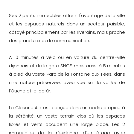
Ses 2 petits immeubles offrent l'avantage de la ville
et les espaces naturels dans un secteur paisible,
côtoyé principalement par les riverains, mais proche
des grands axes de communication.
A 10 minutes à vélo ou en voiture du centre-ville
dijonnais et de la gare SNCF, mais aussi à 5 minutes
à pied du vaste Parc de la Fontaine aux Fées, dans
une nature préservée, avec vue sur la vallée de
l'Ouche et le lac Kir.
La Closerie Alix est conçue dans un cadre propice à
la sérénité, un vaste terrain clos où les espaces
libres et verts occupent une large place. Les 2
immeubles de la résidence, d'un étage avec