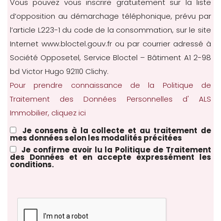
Vous pouvez vous inscrire gratuitement sur la liste
d’opposition au démarchage téléphonique, prévu par
l’article L223-1 du code de la consommation, sur le site
Internet
www.bloctel.gouv.fr
ou par courrier adressé à
Société Opposetel, Service Bloctel – Bâtiment A1 2-98
bd Victor Hugo 92110 Clichy.
Pour prendre connaissance de la Politique de
Traitement des Données Personnelles d' ALS
Immobilier, cliquez ici
Je consens à la collecte et au traitement de
mes données selon les modalités précitées
Je confirme avoir lu la Politique de Traitement
des Données et en accepte expressément les
conditions.