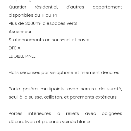
Quartier résidentiel, d'autres appartement
disponibles du T1 au T4
Plus de 3000m² d'espaces verts
Ascenseur
Stationnements en sous-sol et caves
DPE A
ELIGIBLE PINEL
Halls sécurisés par visiophone et finement décorés
Porte palière multipoints avec serrure de sureté,
seuil à la suisse, œilleton, et parements extérieurs
Portes intérieures à reliefs avec poignées
décoratives et placards veinés blancs