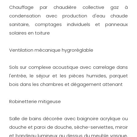
Chauffage par chaudière collective gaz à
condensation avec production d'eau chaude
sanitaire, comptages individuels et panneaux
solaires en toiture
Ventilation mécanique hygroréglable
Sols sur complexe acoustique avec carrelage dans
l'entrée, le séjour et les pièces humides, parquet
bois dans les chambres et dégagement attenant
Robinetterie mitigeuse
Salle de bains décorée avec baignoire acrylique ou
douche et paroi de douche, sèche-serviettes, miroir
et bandeau lumineux au dessus du meuble vasque,