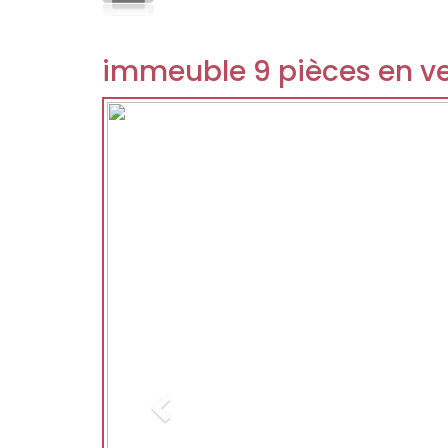
immeuble 9 pièces en ve
Previous