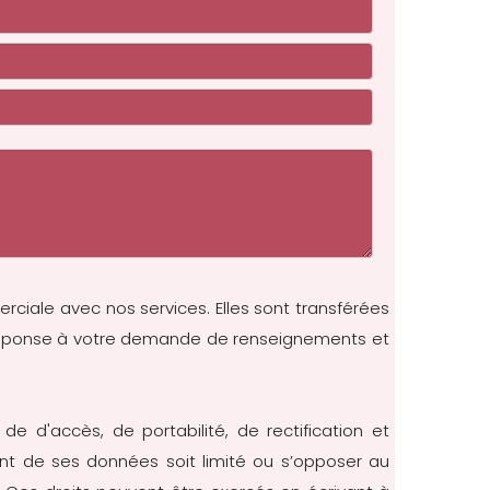
erciale avec nos services. Elles sont transférées
re réponse à votre demande de renseignements et
 de d'accès, de portabilité, de rectification et
nt de ses données soit limité ou s’opposer au