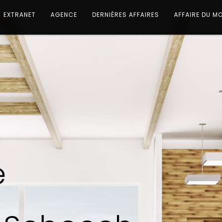
EXTRANET
AGENCE
DERNIÈRES AFFAIRES
AFFAIRE DU M
e