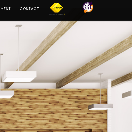
OMENT
CONTACT