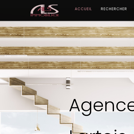
ACCUEIL
RECHERCHER
Agenc