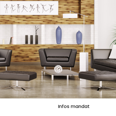
Infos mandat