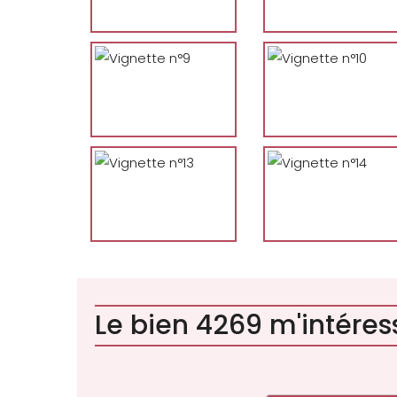
Le bien 4269 m'intéress