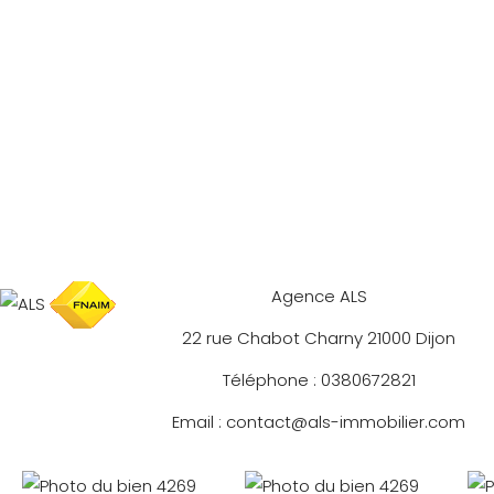
Agence ALS
22 rue Chabot Charny 21000 Dijon
Téléphone : 0380672821
Email : contact@als-immobilier.com