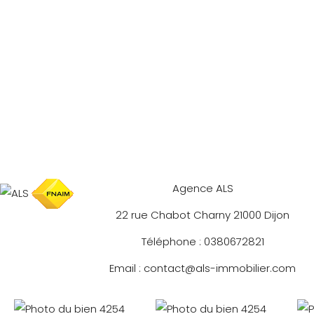
Agence ALS
22 rue Chabot Charny 21000 Dijon
Téléphone : 0380672821
Email : contact@als-immobilier.com