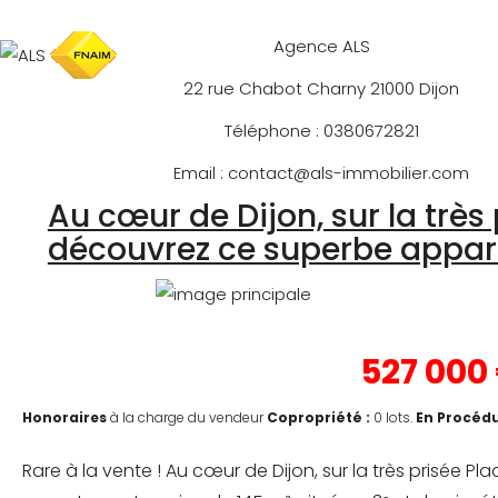
Agence ALS
22 rue Chabot Charny 21000 Dijon
Téléphone : 0380672821
Email : contact@als-immobilier.com
Au cœur de Dijon, sur la très
découvrez ce superbe appar
527 000
Honoraires
à la charge du vendeur
Copropriété :
0 lots.
En Procédu
Rare à la vente ! Au cœur de Dijon, sur la très prisée 