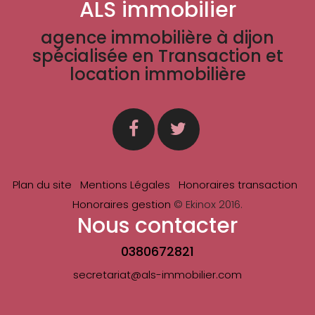
ALS immobilier
agence immobilière à dijon
spécialisée en Transaction et
location immobilière
Plan du site
Mentions Légales
Honoraires transaction
Honoraires gestion
© Ekinox 2016.
Nous contacter
0380672821
secretariat@als-immobilier.com