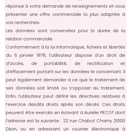
réponse à votre demande de renseignements et vous
présenter une offre commerciale la plus adaptée à
vos recherches.
Les données sont conservées pour la durée de la
relation commerciale.
Conformément à la loi Informatique, fichiers et libertés
du 6 janvier 1978, l'utilisateur dispose d'un droit de
d'accès, de portabilité, de rectification et
d’effacement portant sur les données le concernant. Il
peut également demander à ce que le traitement de
ses données soit limité ou s’opposer au traitement.
Enfin, l’utilisateur peut définir les directives relatives à
l’exercice desdits droits après son décès. Ces droits
peuvent être exercés en écrivant à Aurelie PECOT dont
l'adresse est la suivante : 22 rue Chabot Charny 21000
Dijon, ou en adressant un courrier électronique à