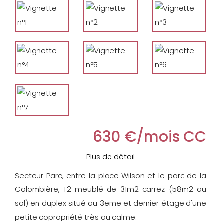
630 €/mois CC
Plus de détail
Secteur Parc, entre la place Wilson et le parc de la
Colombière, T2 meublé de 31m2 carrez (58m2 au
sol) en duplex situé au 3eme et dernier étage d'une
petite copropriété très au calme.