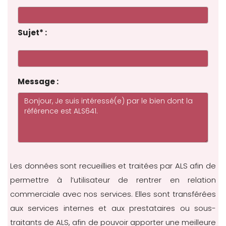
Sujet
*
:
Message :
Les données sont recueillies et traitées par ALS afin de
permettre à l’utilisateur de rentrer en relation
commerciale avec nos services. Elles sont transférées
aux services internes et aux prestataires ou sous-
traitants de ALS, afin de pouvoir apporter une meilleure