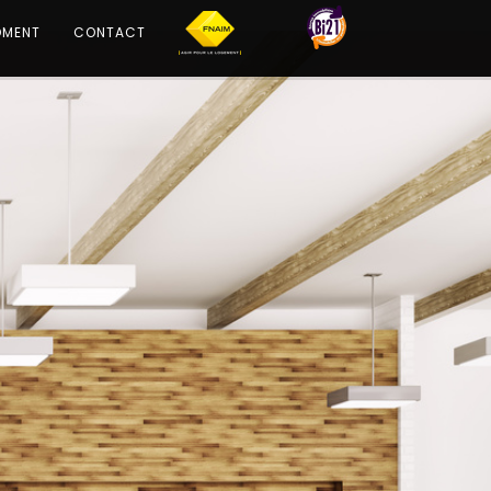
OMENT
CONTACT