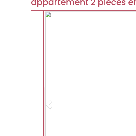
appartement 2 pièces en
Previous