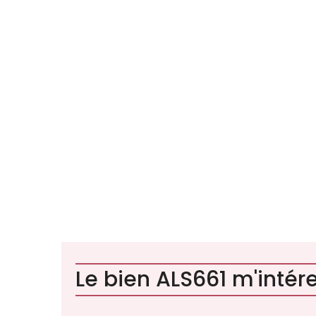
Le bien ALS661 m'intéres