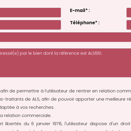
E-mail
*
:
Téléphone
*
:
 afin de permettre à l’utilisateur de rentrer en relation comm
ous-traitants de ALS, afin de pouvoir apporter une meilleu
adaptée à vos recherches.
a relation commerciale.
 libertés du 6 janvier 1978, l'utilisateur dispose d'un droit