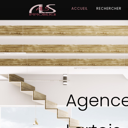
ACCUEIL
RECHERCHER
Agenc