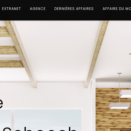
EXTRANET
AGENCE
DERNIÈRES AFFAIRES
AFFAIRE DU M
e