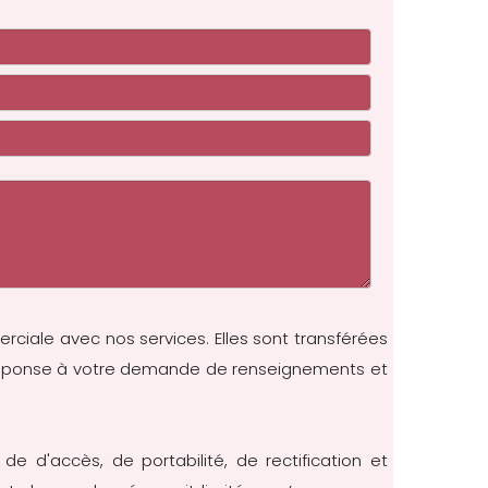
erciale avec nos services. Elles sont transférées
re réponse à votre demande de renseignements et
 de d'accès, de portabilité, de rectification et