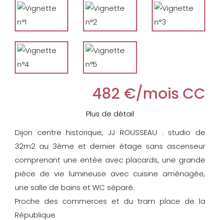
482 €/mois CC
Plus de détail
Dijon centre historique, JJ ROUSSEAU : studio de
32m2 au 3ème et dernier étage sans ascenseur
comprenant une entée avec placards, une grande
pièce de vie lumineuse avec cuisine aménagée,
une salle de bains et WC séparé.
Proche des commerces et du tram place de la
République