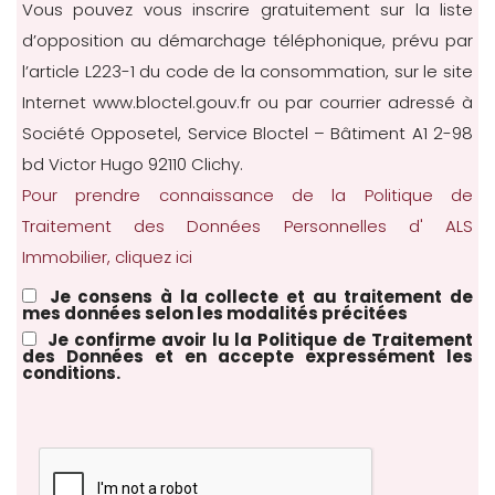
Vous pouvez vous inscrire gratuitement sur la liste
d’opposition au démarchage téléphonique, prévu par
l’article L223-1 du code de la consommation, sur le site
Internet
www.bloctel.gouv.fr
ou par courrier adressé à
Société Opposetel, Service Bloctel – Bâtiment A1 2-98
bd Victor Hugo 92110 Clichy.
Pour prendre connaissance de la Politique de
Traitement des Données Personnelles d' ALS
Immobilier, cliquez ici
Je consens à la collecte et au traitement de
mes données selon les modalités précitées
Je confirme avoir lu la Politique de Traitement
des Données et en accepte expressément les
conditions.