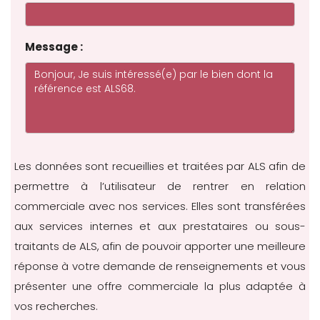
Message :
Les données sont recueillies et traitées par ALS afin de
permettre à l’utilisateur de rentrer en relation
commerciale avec nos services. Elles sont transférées
aux services internes et aux prestataires ou sous-
traitants de ALS, afin de pouvoir apporter une meilleure
réponse à votre demande de renseignements et vous
présenter une offre commerciale la plus adaptée à
vos recherches.