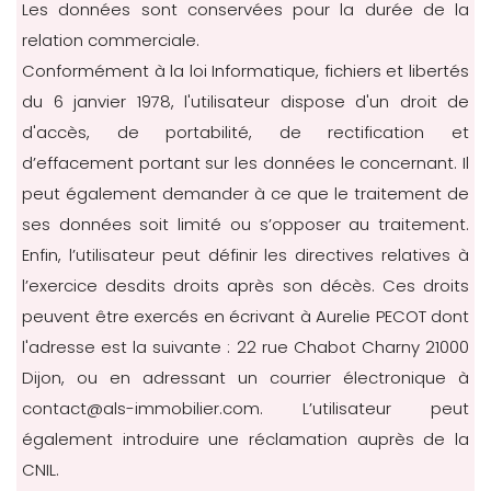
Les données sont conservées pour la durée de la
relation commerciale.
Conformément à la loi Informatique, fichiers et libertés
du 6 janvier 1978, l'utilisateur dispose d'un droit de
d'accès, de portabilité, de rectification et
d’effacement portant sur les données le concernant. Il
peut également demander à ce que le traitement de
ses données soit limité ou s’opposer au traitement.
Enfin, l’utilisateur peut définir les directives relatives à
l’exercice desdits droits après son décès. Ces droits
peuvent être exercés en écrivant à Aurelie PECOT dont
l'adresse est la suivante : 22 rue Chabot Charny 21000
Dijon, ou en adressant un courrier électronique à
contact@als-immobilier.com. L’utilisateur peut
également introduire une réclamation auprès de la
CNIL.