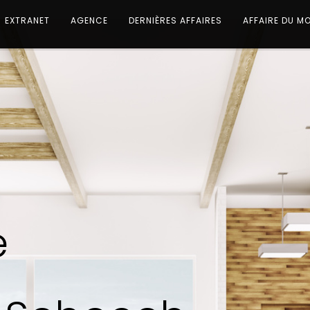
EXTRANET
AGENCE
DERNIÈRES AFFAIRES
AFFAIRE DU M
e