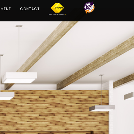
OMENT
CONTACT