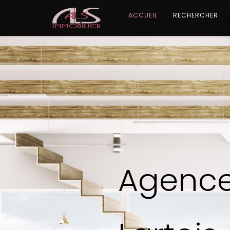
ACCUEIL
RECHERCHER
Agenc