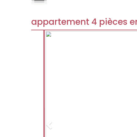
appartement 4 pièces en
Previous