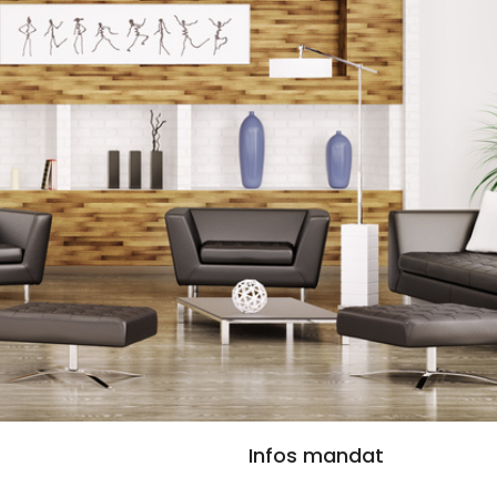
Infos mandat