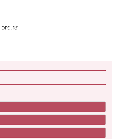
 DPE : 181